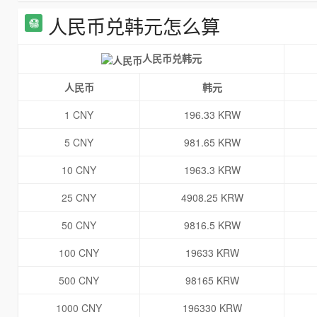
人民币兑韩元怎么算
人民币兑韩元
人民币
韩元
1 CNY
196.33 KRW
5 CNY
981.65 KRW
10 CNY
1963.3 KRW
25 CNY
4908.25 KRW
50 CNY
9816.5 KRW
100 CNY
19633 KRW
500 CNY
98165 KRW
1000 CNY
196330 KRW