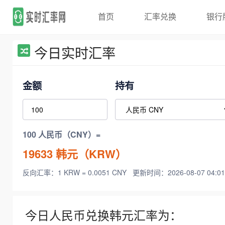
首页
汇率兑换
银行
今日实时汇率
金额
持有
100 人民币（CNY）=
19633
韩元（KRW）
反向汇率：1 KRW = 0.0051 CNY
更新时间：2026-08-07 04:01
今日人民币兑换韩元汇率为：