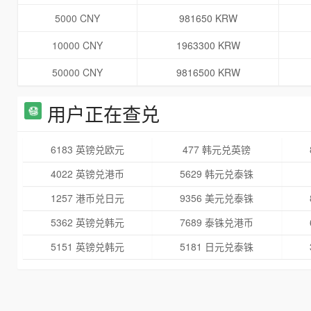
5000 CNY
981650 KRW
10000 CNY
1963300 KRW
50000 CNY
9816500 KRW
用户正在查兑
6183 英镑兑欧元
477 韩元兑英镑
4022 英镑兑港币
5629 韩元兑泰铢
1257 港币兑日元
9356 美元兑泰铢
5362 英镑兑韩元
7689 泰铢兑港币
5151 英镑兑韩元
5181 日元兑泰铢