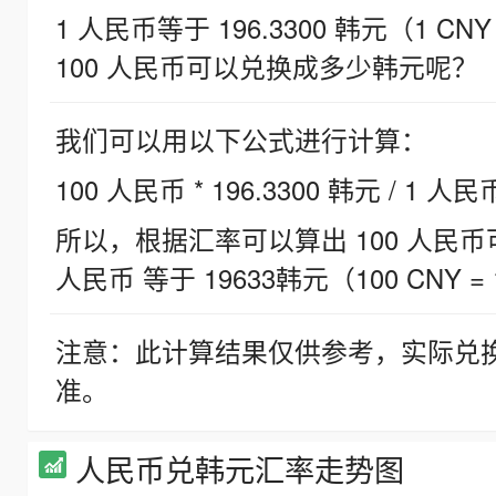
1 人民币等于 196.3300 韩元（1 CNY
100 人民币可以兑换成多少韩元呢？
我们可以用以下公式进行计算：
100 人民币 * 196.3300 韩元 / 1 人民
所以，根据汇率可以算出 100 人民币可兑
人民币 等于 19633韩元（100 CNY = 
注意：此计算结果仅供参考，实际兑
准。
人民币兑韩元汇率走势图