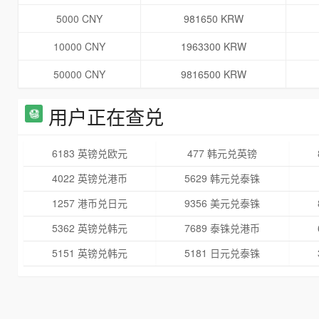
5000 CNY
981650 KRW
10000 CNY
1963300 KRW
50000 CNY
9816500 KRW
用户正在查兑
6183 英镑兑欧元
477 韩元兑英镑
4022 英镑兑港币
5629 韩元兑泰铢
1257 港币兑日元
9356 美元兑泰铢
5362 英镑兑韩元
7689 泰铢兑港币
5151 英镑兑韩元
5181 日元兑泰铢