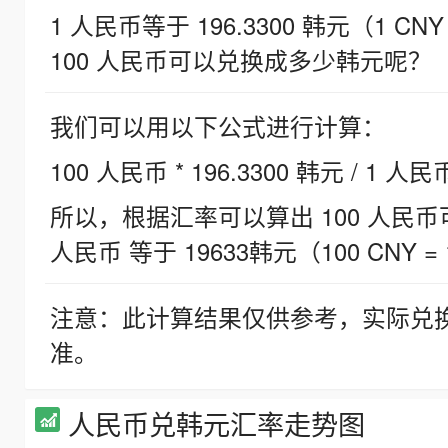
1 人民币等于 196.3300 韩元（1 CNY
100 人民币可以兑换成多少韩元呢？
我们可以用以下公式进行计算：
100 人民币 * 196.3300 韩元 / 1 人民
所以，根据汇率可以算出 100 人民币可兑
人民币 等于 19633韩元（100 CNY = 
注意：此计算结果仅供参考，实际兑
准。
人民币兑韩元汇率走势图