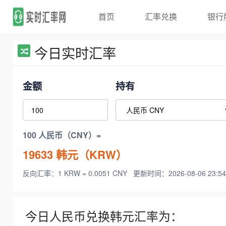
首页
汇率兑换
银行
今日实时汇率
金额
持有
100 人民币（CNY）=
19633
韩元（KRW）
反向汇率：1 KRW = 0.0051 CNY
更新时间：2026-08-06 23:54
今日人民币兑换韩元汇率为：