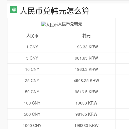
人民币兑韩元怎么算
人民币兑韩元
人民币
韩元
1 CNY
196.33 KRW
5 CNY
981.65 KRW
10 CNY
1963.3 KRW
25 CNY
4908.25 KRW
50 CNY
9816.5 KRW
100 CNY
19633 KRW
500 CNY
98165 KRW
1000 CNY
196330 KRW