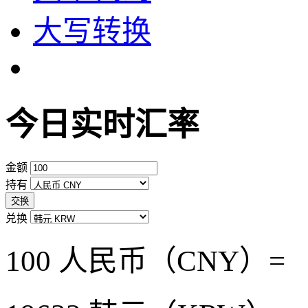
大写转换
今日实时汇率
金额
持有
交换
兑换
100 人民币（CNY）=