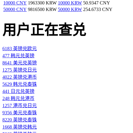
10000 CNY
1963300 KRW
10000 KRW
50.9347 CNY
50000 CNY
9816500 KRW
50000 KRW
254.6733 CNY
用户正在查兑
6183 英镑兑欧元
477 韩元兑英镑
8641 美元兑英镑
1275 英镑兑日元
4022 英镑兑港币
5629 韩元兑泰铢
441 日元兑英镑
248 韩元兑港币
1257 港币兑日元
9356 美元兑泰铢
8220 英镑兑泰铢
1668 英镑兑韩元