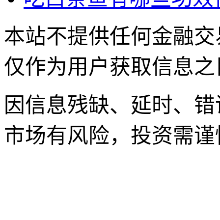
本站不提供任何金融交
仅作为用户获取信息之
因信息残缺、延时、错
市场有风险，投资需谨