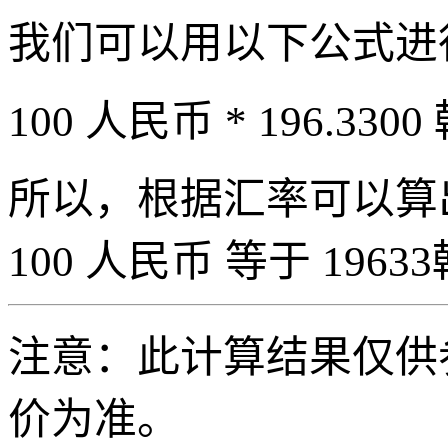
我们可以用以下公式进
100 人民币 * 196.3300
所以，根据汇率可以算出 
100 人民币 等于 19633
注意：此计算结果仅供
价为准。