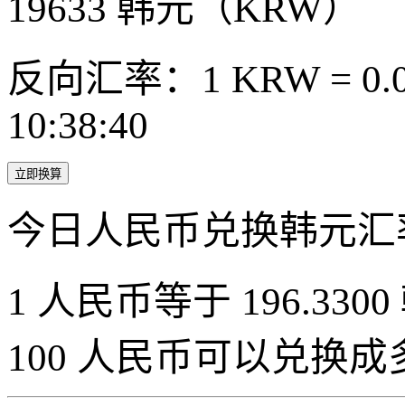
19633
韩元（KRW）
反向汇率：1 KRW = 0.0
10:38:40
立即换算
今日人民币兑换韩元汇
1 人民币等于 196.3300
100 人民币可以兑换