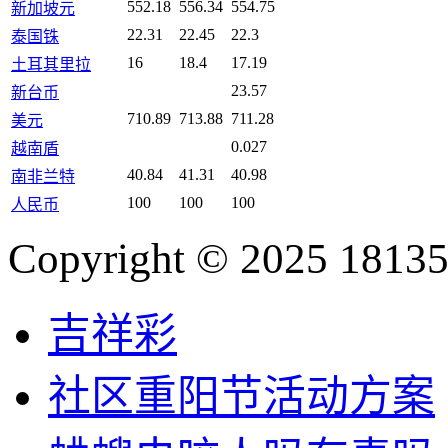
552.18
556.34
554.75
新加坡元
22.31
22.45
22.3
泰国铢
16
18.4
17.19
土耳其里拉
23.57
新台币
710.89
713.88
711.28
美元
0.027
越南盾
40.84
41.31
40.98
南非兰特
100
100
100
人民币
Copyright © 2025 18135
吉祥彩
社区重阳节活动方案