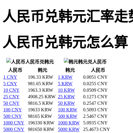
人民币兑韩元汇率走
人民币兑韩元怎么算
人民币兑韩元
韩元兑人民币
人民币
韩元
韩元
人民币
1 CNY
196.33 KRW
1 KRW
0.0051 CNY
5 CNY
981.65 KRW
5 KRW
0.0255 CNY
10 CNY
1963.3 KRW
10 KRW
0.0509 CNY
25 CNY
4908.25 KRW
25 KRW
0.1273 CNY
50 CNY
9816.5 KRW
50 KRW
0.2547 CNY
100 CNY
19633 KRW
100 KRW
0.5093 CNY
500 CNY
98165 KRW
500 KRW
2.5467 CNY
1000 CNY
196330 KRW
1000 KRW
5.0935 CNY
5000 CNY
981650 KRW
5000 KRW
25.4673 CNY