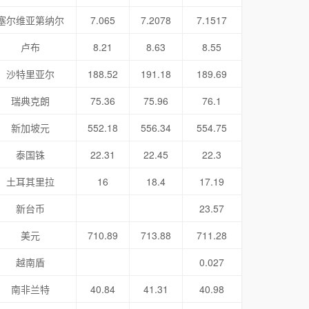
塞尔维亚第纳尔
7.065
7.2078
7.1517
卢布
8.21
8.63
8.55
沙特里亚尔
188.52
191.18
189.69
瑞典克朗
75.36
75.96
76.1
新加坡元
552.18
556.34
554.75
泰国铢
22.31
22.45
22.3
土耳其里拉
16
18.4
17.19
新台币
23.57
美元
710.89
713.88
711.28
越南盾
0.027
南非兰特
40.84
41.31
40.98