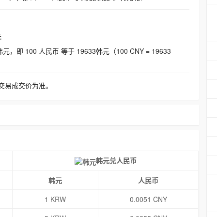
元
即 100 人民币 等于 19633韩元（100 CNY = 19633
交易成交价为准。
韩元兑人民币
韩元
人民币
1 KRW
0.0051 CNY