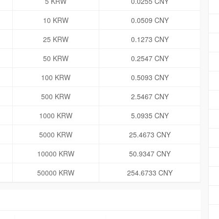
5 KRW
0.0255 CNY
10 KRW
0.0509 CNY
25 KRW
0.1273 CNY
50 KRW
0.2547 CNY
100 KRW
0.5093 CNY
500 KRW
2.5467 CNY
1000 KRW
5.0935 CNY
5000 KRW
25.4673 CNY
10000 KRW
50.9347 CNY
50000 KRW
254.6733 CNY