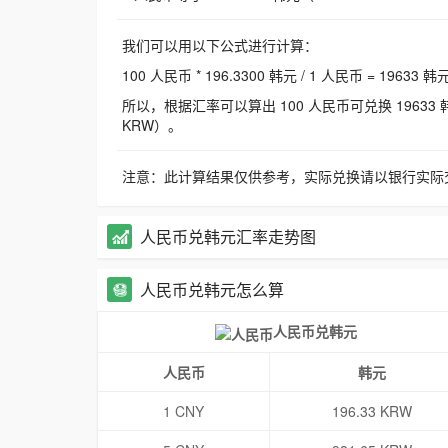
我们可以用以下公式进行计算：
100 人民币 * 196.3300 韩元 / 1 人民币 = 19633 韩
所以，根据汇率可以算出 100 人民币可兑换 19633 韩元，
KRW）。
注意：此计算结果仅供参考，实际兑换请以银行实际
人民币兑韩元汇率走势图
人民币兑韩元怎么算
人民币兑韩元
人民币
韩元
1 CNY
196.33 KRW