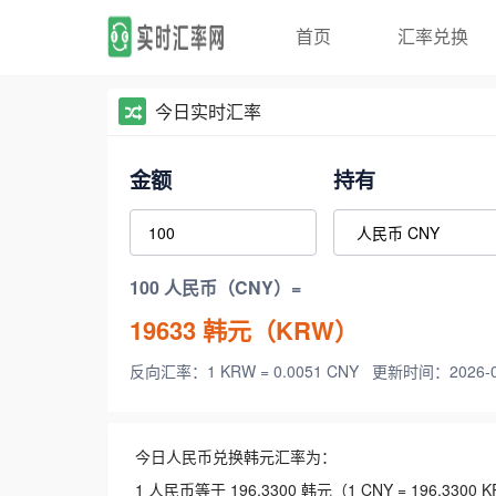
首页
汇率兑换
今日实时汇率
金额
持有
100 人民币（CNY）=
19633
韩元（KRW）
反向汇率：1 KRW = 0.0051 CNY
更新时间：2026-08-
今日人民币兑换韩元汇率为：
1 人民币等于 196.3300 韩元（1 CNY = 196.