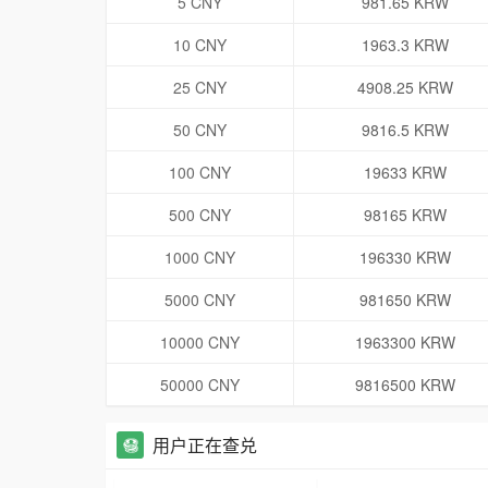
5 CNY
981.65 KRW
10 CNY
1963.3 KRW
25 CNY
4908.25 KRW
50 CNY
9816.5 KRW
100 CNY
19633 KRW
500 CNY
98165 KRW
1000 CNY
196330 KRW
5000 CNY
981650 KRW
10000 CNY
1963300 KRW
50000 CNY
9816500 KRW
用户正在查兑