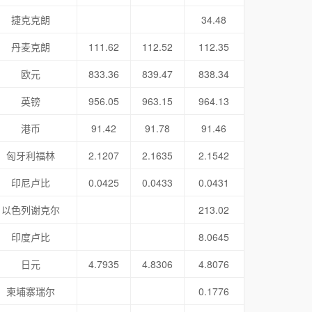
捷克克朗
34.48
丹麦克朗
111.62
112.52
112.35
欧元
833.36
839.47
838.34
英镑
956.05
963.15
964.13
港币
91.42
91.78
91.46
匈牙利福林
2.1207
2.1635
2.1542
印尼卢比
0.0425
0.0433
0.0431
以色列谢克尔
213.02
印度卢比
8.0645
日元
4.7935
4.8306
4.8076
柬埔寨瑞尔
0.1776