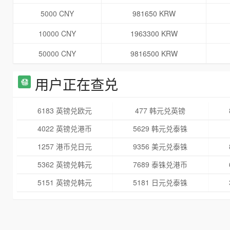
5000 CNY
981650 KRW
10000 CNY
1963300 KRW
50000 CNY
9816500 KRW
用户正在查兑
6183 英镑兑欧元
477 韩元兑英镑
4022 英镑兑港币
5629 韩元兑泰铢
1257 港币兑日元
9356 美元兑泰铢
5362 英镑兑韩元
7689 泰铢兑港币
5151 英镑兑韩元
5181 日元兑泰铢