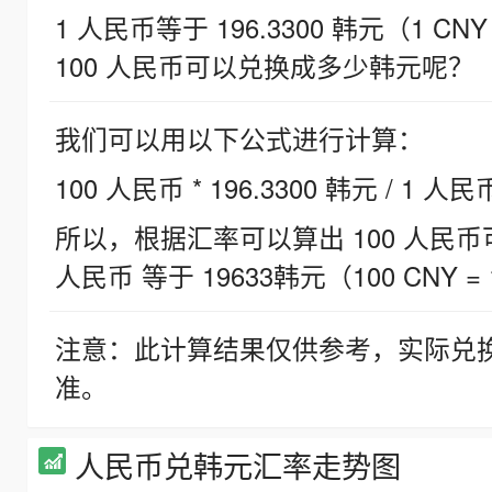
1 人民币等于 196.3300 韩元（1 CNY
100 人民币可以兑换成多少韩元呢？
我们可以用以下公式进行计算：
100 人民币 * 196.3300 韩元 / 1 人民
所以，根据汇率可以算出 100 人民币可兑
人民币 等于 19633韩元（100 CNY = 
注意：此计算结果仅供参考，实际兑
准。
人民币兑韩元汇率走势图