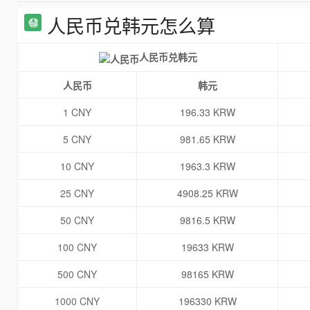
人民币兑韩元怎么算
人民币兑韩元
人民币
韩元
1 CNY
196.33 KRW
5 CNY
981.65 KRW
10 CNY
1963.3 KRW
25 CNY
4908.25 KRW
50 CNY
9816.5 KRW
100 CNY
19633 KRW
500 CNY
98165 KRW
1000 CNY
196330 KRW