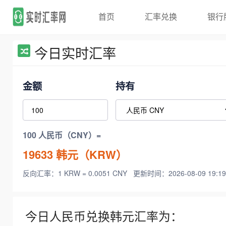
首页
汇率兑换
银行
今日实时汇率
金额
持有
100 人民币（CNY）=
19633
韩元（KRW）
反向汇率：1 KRW = 0.0051 CNY
更新时间：2026-08-09 19:19
今日人民币兑换韩元汇率为：