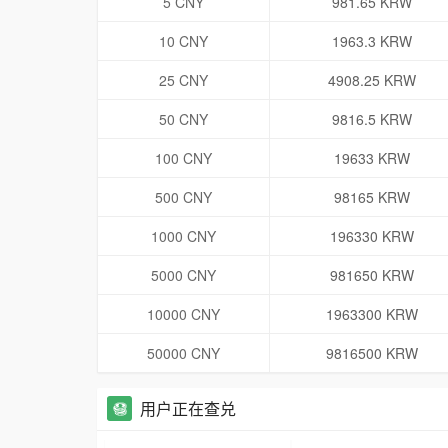
5 CNY
981.65 KRW
10 CNY
1963.3 KRW
25 CNY
4908.25 KRW
50 CNY
9816.5 KRW
100 CNY
19633 KRW
500 CNY
98165 KRW
1000 CNY
196330 KRW
5000 CNY
981650 KRW
10000 CNY
1963300 KRW
50000 CNY
9816500 KRW
用户正在查兑