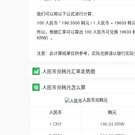
我们可以用以下公式进行计算：
100 人民币 * 196.3300 韩元 / 1 人民币 = 19633 韩
所以，根据汇率可以算出 100 人民币可兑换 19633 韩元，
KRW）。
注意：此计算结果仅供参考，实际兑换请以银行实际
人民币兑韩元汇率走势图
人民币兑韩元怎么算
人民币兑韩元
人民币
韩元
1 CNY
196.33 KRW