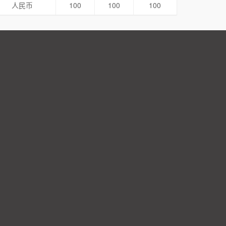
人民币
100
100
100