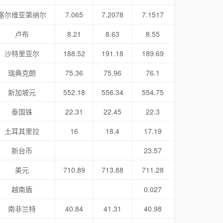
塞尔维亚第纳尔
7.065
7.2078
7.1517
卢布
8.21
8.63
8.55
沙特里亚尔
188.52
191.18
189.69
瑞典克朗
75.36
75.96
76.1
新加坡元
552.18
556.34
554.75
泰国铢
22.31
22.45
22.3
土耳其里拉
16
18.4
17.19
新台币
23.57
美元
710.89
713.88
711.28
越南盾
0.027
南非兰特
40.84
41.31
40.98