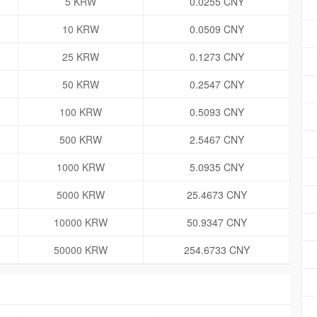
5 KRW
0.0255 CNY
10 KRW
0.0509 CNY
25 KRW
0.1273 CNY
50 KRW
0.2547 CNY
100 KRW
0.5093 CNY
500 KRW
2.5467 CNY
1000 KRW
5.0935 CNY
5000 KRW
25.4673 CNY
10000 KRW
50.9347 CNY
50000 KRW
254.6733 CNY