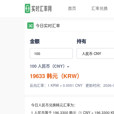
首页
汇率兑换
今日实时汇率
金额
持有
100 人民币（CNY）=
19633
韩元（KRW）
反向汇率：1 KRW = 0.0051 CNY
更新时间：2026-08-
今日人民币兑换韩元汇率为：
1 人民币等于 196.3300 韩元（1 CNY = 196.