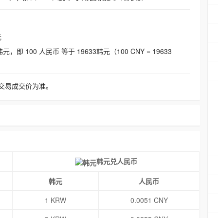
元
即 100 人民币 等于 19633韩元（100 CNY = 19633
交易成交价为准。
韩元兑人民币
韩元
人民币
1 KRW
0.0051 CNY