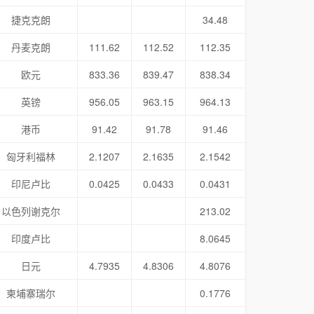
捷克克朗
34.48
丹麦克朗
111.62
112.52
112.35
欧元
833.36
839.47
838.34
英镑
956.05
963.15
964.13
港币
91.42
91.78
91.46
匈牙利福林
2.1207
2.1635
2.1542
印尼卢比
0.0425
0.0433
0.0431
以色列谢克尔
213.02
印度卢比
8.0645
日元
4.7935
4.8306
4.8076
柬埔寨瑞尔
0.1776