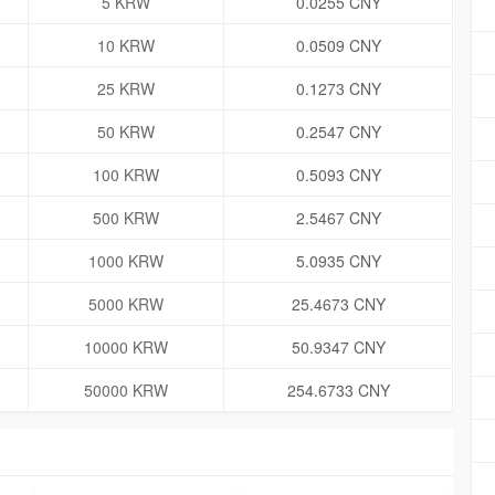
5 KRW
0.0255 CNY
10 KRW
0.0509 CNY
25 KRW
0.1273 CNY
50 KRW
0.2547 CNY
100 KRW
0.5093 CNY
500 KRW
2.5467 CNY
1000 KRW
5.0935 CNY
5000 KRW
25.4673 CNY
10000 KRW
50.9347 CNY
50000 KRW
254.6733 CNY