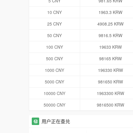
5 CNY
981.65 KRW
10 CNY
1963.3 KRW
25 CNY
4908.25 KRW
50 CNY
9816.5 KRW
100 CNY
19633 KRW
500 CNY
98165 KRW
1000 CNY
196330 KRW
5000 CNY
981650 KRW
10000 CNY
1963300 KRW
50000 CNY
9816500 KRW
用户正在查兑